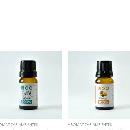
OMATIZAR AMBIENTES
AROMATIZAR AMBIENTES