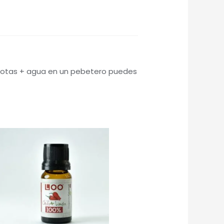
 gotas + agua en un pebetero puedes