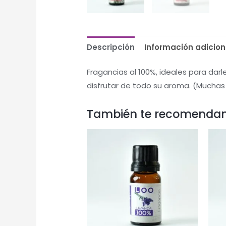
Descripción
Información adicion
Fragancias al 100%, ideales para da
disfrutar de todo su aroma. (Muchas
También te recomenda