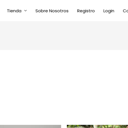
Tienda
Sobre Nosotros
Registro
Login
C