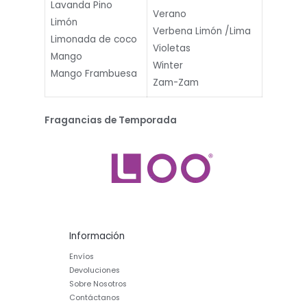
Lavanda Pino
Verano
Limón
Verbena Limón /Lima
Limonada de coco
Violetas
Mango
Winter
Mango Frambuesa
Zam-Zam
Fragancias de Temporada
Información
Envíos
Devoluciones
Sobre Nosotros
Contáctanos