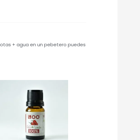
 gotas + agua en un pebetero puedes