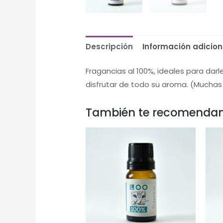
Descripción
Información adicion
Fragancias al 100%, ideales para da
disfrutar de todo su aroma. (Muchas
También te recomenda