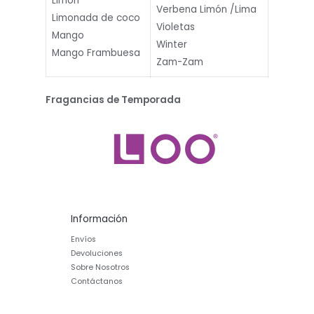
Limón
Verbena Limón /Lima
Limonada de coco
Violetas
Mango
Winter
Mango Frambuesa
Zam-Zam
Fragancias de Temporada
Información
Envíos
Devoluciones
Sobre Nosotros
Contáctanos