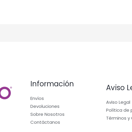
Información
Aviso L
Envíos
Aviso Legal
Devoluciones
Política de
Sobre Nosotros
Términos y
Contáctanos