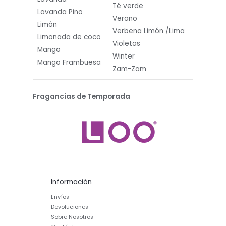
Té verde
Lavanda Pino
Verano
Limón
Verbena Limón /Lima
Limonada de coco
Violetas
Mango
Winter
Mango Frambuesa
Zam-Zam
Fragancias de Temporada
Información
Envíos
Devoluciones
Sobre Nosotros