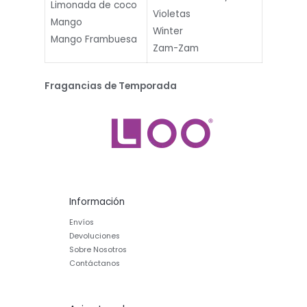
Limonada de coco
Violetas
Mango
Winter
Mango Frambuesa
Zam-Zam
Fragancias de Temporada
Información
Envíos
Devoluciones
Sobre Nosotros
Contáctanos