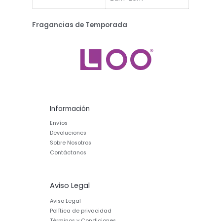
Fragancias de Temporada
Información
Envíos
Devoluciones
Sobre Nosotros
Contáctanos
Aviso Legal
Aviso Legal
Política de privacidad
Términos y Condiciones