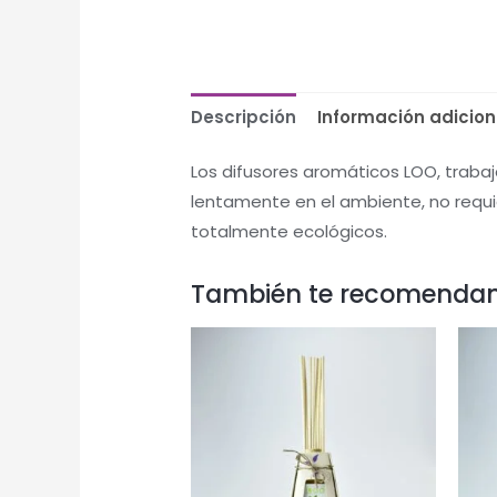
Descripción
Información adicion
Los difusores aromáticos LOO, trabaja
lentamente en el ambiente, no requi
totalmente ecológicos.
También te recomenda