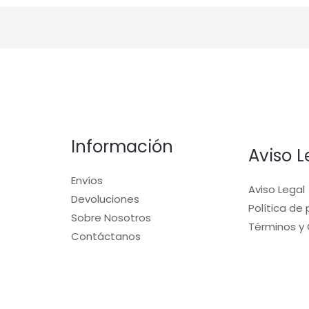
Información
Aviso L
Envíos
Aviso Legal
Devoluciones
Política de
Sobre Nosotros
Términos y
Contáctanos