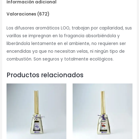
Información adicional
Valoraciones (672)
Los difusores aromáticos LOO, trabajan por capilaridad, sus
varillas se impregnan en la fragancia absorbiéndola y
liberándola lentamente en el ambiente, no requieren ser
encendidas ya que no necesitan velas, ni ningún tipo de
combustión. Son seguros y totalmente ecológicos.
Productos relacionados