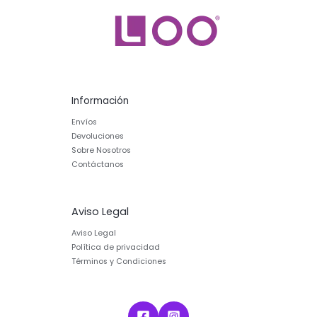
Información
Envíos
Devoluciones
Sobre Nosotros
Contáctanos
Aviso Legal
Aviso Legal
Política de privacidad
Términos y Condiciones