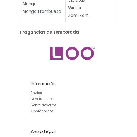
Violetas
Mango
Winter
Mango Frambuesa
Zam-Zam
Fragancias de Temporada
Información
Envíos
Devoluciones
Sobre Nosotros
Contáctanos
Aviso Legal