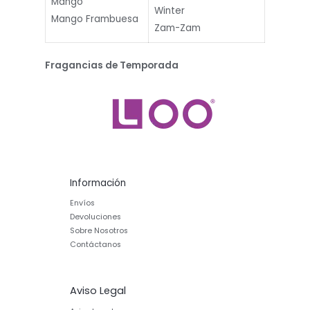
Mango
Winter
Mango Frambuesa
Zam-Zam
Fragancias de Temporada
Información
Envíos
Devoluciones
Sobre Nosotros
Contáctanos
Aviso Legal