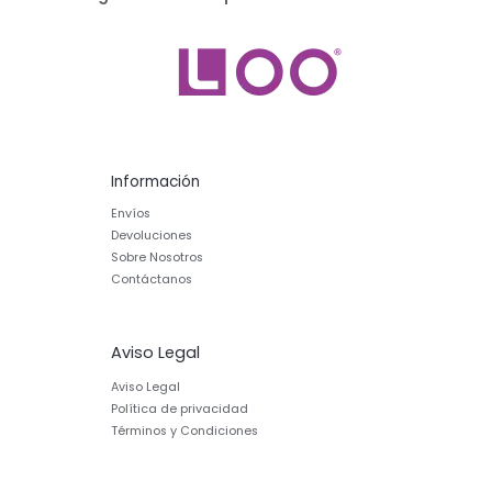
Información
Envíos
Devoluciones
Sobre Nosotros
Contáctanos
Aviso Legal
Aviso Legal
Política de privacidad
Términos y Condiciones