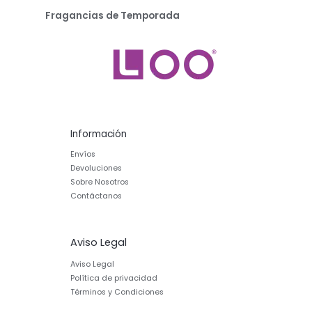
Fragancias de Temporada
Información
Envíos
Devoluciones
Sobre Nosotros
Contáctanos
Aviso Legal
Aviso Legal
Política de privacidad
Términos y Condiciones