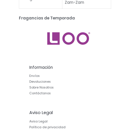
Zam-Zam
Fragancias de Temporada
Información
Envíos
Devoluciones
Sobre Nosotros
Contáctanos
Aviso Legal
Aviso Legal
Política de privacidad