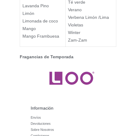
Té verde
Lavanda Pino
Verano
Limón
Verbena Limón /Lima
Limonada de coco
Violetas
Mango
Winter
Mango Frambuesa
Zam-Zam
Fragancias de Temporada
Información
Envíos
Devoluciones
Sobre Nosotros
Contáctanos