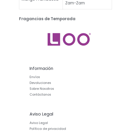
Zam-Zam
Fragancias de Temporada
Información
Envíos
Devoluciones
Sobre Nosotros
Contáctanos
Aviso Legal
Aviso Legal
Política de privacidad