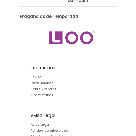
Zam-Zam
Fragancias de Temporada
Información
Envíos
Devoluciones
Sobre Nosotros
Contáctanos
Aviso Legal
Aviso Legal
Política de privacidad