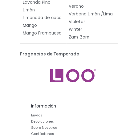
Lavanda Pino
Verano
Limón
Verbena Limón /Lima
Limonada de coco
Violetas
Mango
Winter
Mango Frambuesa
Zam-Zam
Fragancias de Temporada
Información
Envíos
Devoluciones
Sobre Nosotros
Contáctanos