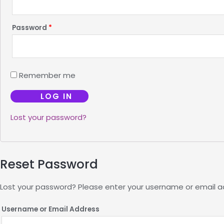
Password
*
Remember me
Lost your password?
Reset Password
Lost your password? Please enter your username or email add
Username or Email Address