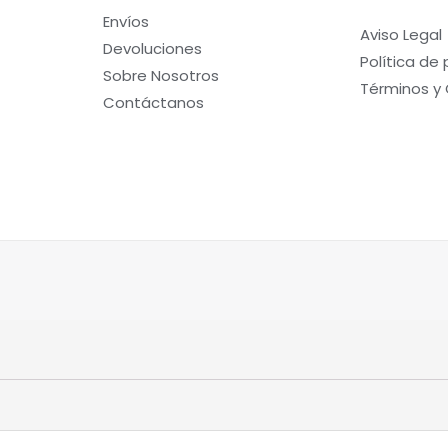
Envíos
Aviso Legal
Devoluciones
Política de
Sobre Nosotros
Términos y
Contáctanos