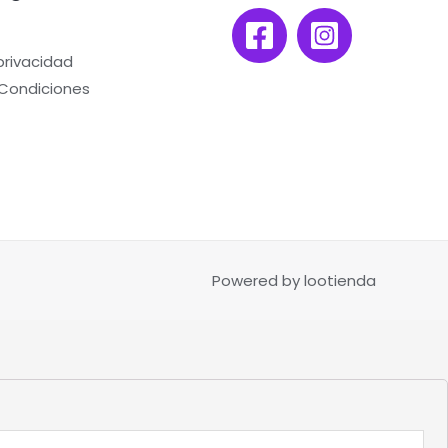
 privacidad
 Condiciones
Powered by lootienda