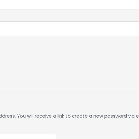
ress. You will receive a link to create a new password via e